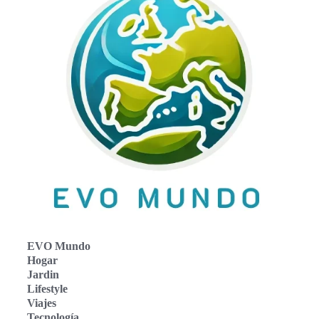
EVO Mundo
Hogar
Jardin
Lifestyle
Viajes
Tecnología