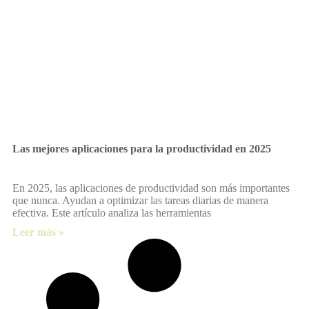
Las mejores aplicaciones para la productividad en 2025
En 2025, las aplicaciones de productividad son más importantes
que nunca. Ayudan a optimizar las tareas diarias de manera
efectiva. Este artículo analiza las herramientas
Leer más »