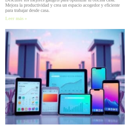
Mejora la productividad y crea un espacio acogedor y eficiente
para trabajar desde casa.
Leer más »