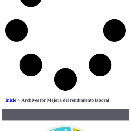
Inicio
>
Archives for Mejora del rendimiento laboral