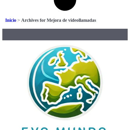
Inicio
>
Archives for Mejora de videollamadas