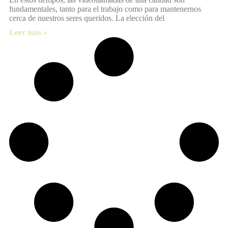
fundamentales, tanto para el trabajo como para mantenernos
cerca de nuestros seres queridos. La elección del
Leer más »