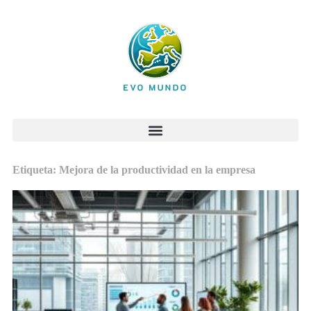
Etiqueta: Mejora de la productividad en la empresa