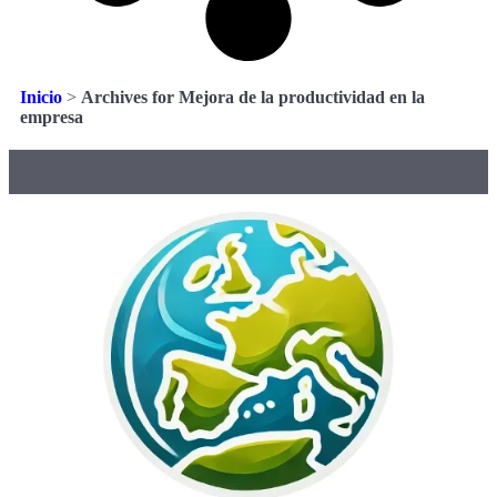
Inicio
>
Archives for Mejora de la productividad en la
empresa