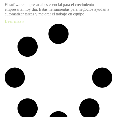
El software empresarial es esencial para el crecimiento
empresarial hoy día. Estas herramientas para negocios ayudan a
automatizar tareas y mejorar el trabajo en equipo.
Leer más »