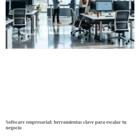
Software empresarial: herramientas clave para escalar tu
negocio