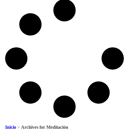
Inicio
>
Archives for Meditación