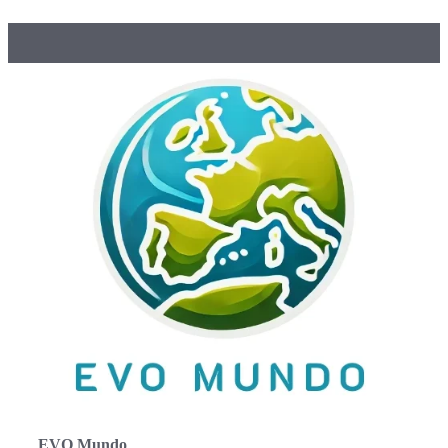
EVO Mundo