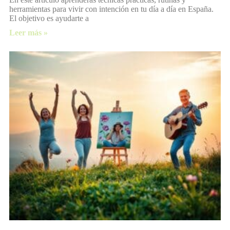
herramientas para vivir con intención en tu día a día en España.
El objetivo es ayudarte a
Leer más »