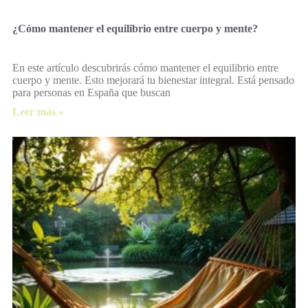
¿Cómo mantener el equilibrio entre cuerpo y mente?
En este artículo descubrirás cómo mantener el equilibrio entre
cuerpo y mente. Esto mejorará tu bienestar integral. Está pensado
para personas en España que buscan
Leer más »