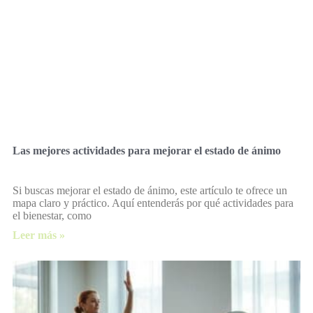
Las mejores actividades para mejorar el estado de ánimo
Si buscas mejorar el estado de ánimo, este artículo te ofrece un
mapa claro y práctico. Aquí entenderás por qué actividades para
el bienestar, como
Leer más »