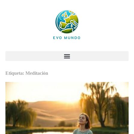
Etiqueta: Meditación