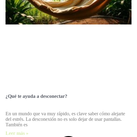
¿Qué te ayuda a desconectar?
En un mundo que va muy rápido, es clave saber cómo alejarte
del estrés. La desconexión no es solo dejar de usar pantallas.
También es
Leer más »