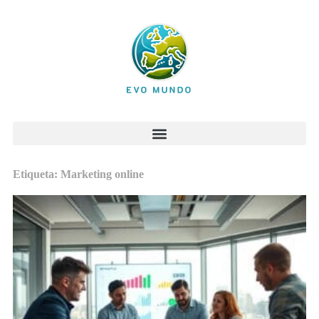
Etiqueta: Marketing online