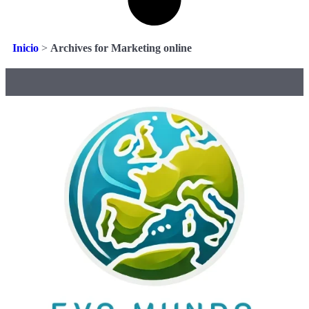
Inicio
>
Archives for Marketing online