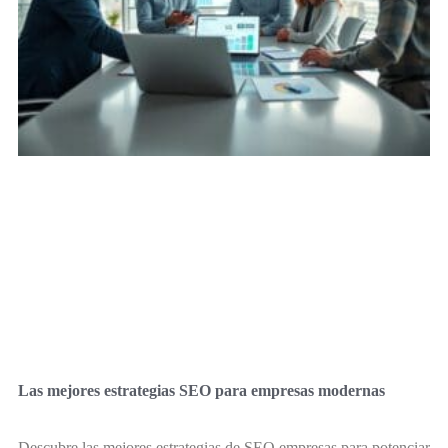
Las mejores estrategias SEO para empresas modernas
Descubre las mejores estrategias de SEO empresas para potenciar