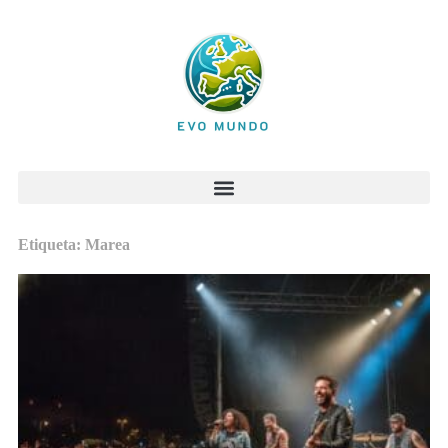
Etiqueta: Marea