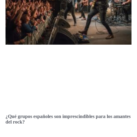
¿Qué grupos españoles son imprescindibles para los amantes
del rock?