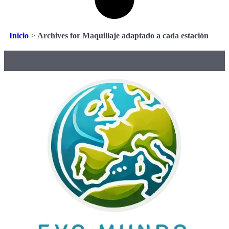
Inicio
>
Archives for Maquillaje adaptado a cada estación