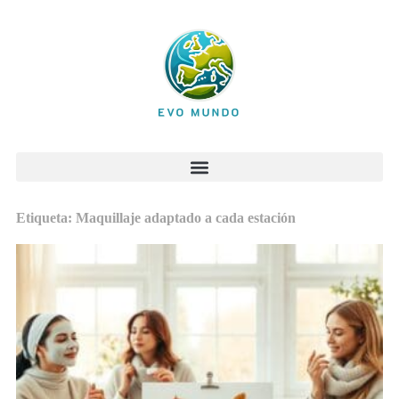
Etiqueta: Maquillaje adaptado a cada estación