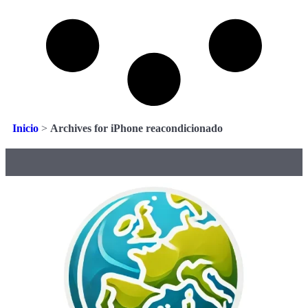
Inicio
>
Archives for iPhone reacondicionado