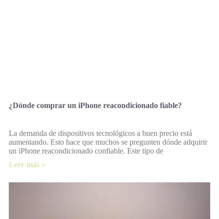
¿Dónde comprar un iPhone reacondicionado fiable?
La demanda de dispositivos tecnológicos a buen precio está
aumentando. Esto hace que muchos se pregunten dónde adquirir
un iPhone reacondicionado confiable. Este tipo de
Leer más »