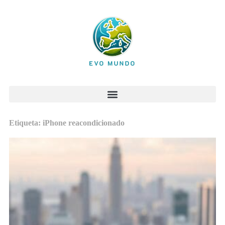
Etiqueta: iPhone reacondicionado