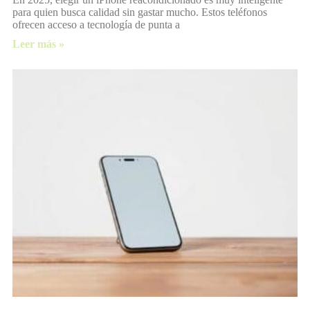
para quien busca calidad sin gastar mucho. Estos teléfonos
ofrecen acceso a tecnología de punta a
Leer más »