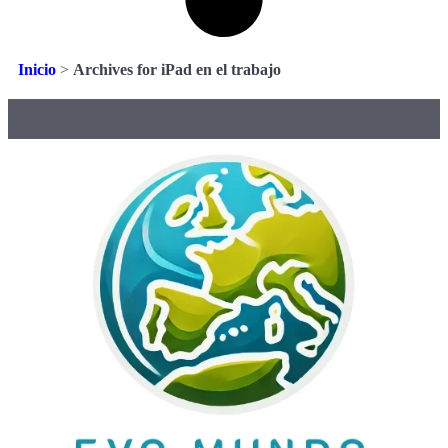
Inicio
>
Archives for iPad en el trabajo