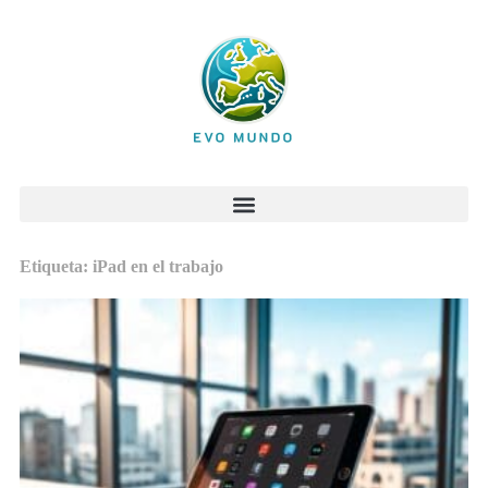
Etiqueta: iPad en el trabajo