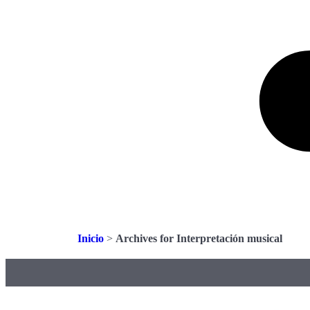
Inicio
>
Archives for Interpretación musical