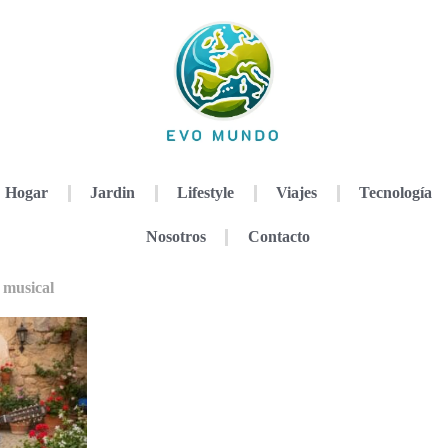
Hogar
Jardin
Lifestyle
Viajes
Tecnología
Nosotros
Contacto
 musical