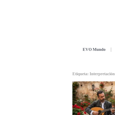
EVO Mundo
Etiqueta: Interpretación