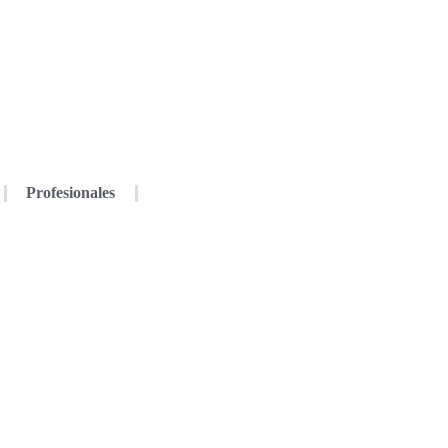
Profesionales