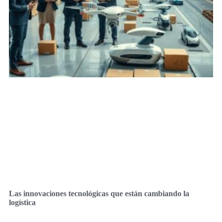
Las innovaciones tecnológicas que están cambiando la
logística