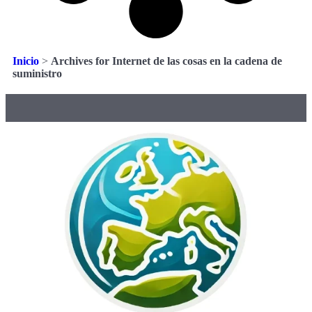
Inicio
>
Archives for Internet de las cosas en la cadena de
suministro