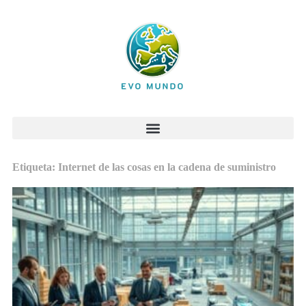
Etiqueta: Internet de las cosas en la cadena de suministro