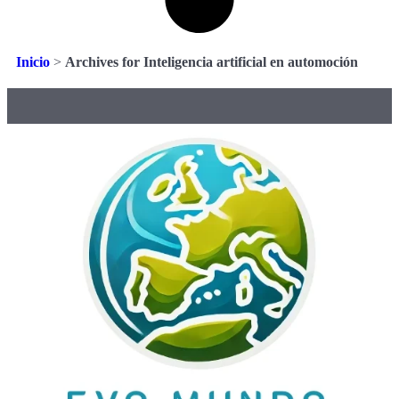
Inicio
>
Archives for Inteligencia artificial en automoción