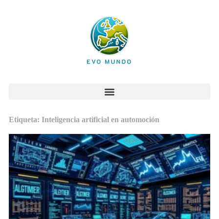
Etiqueta: Inteligencia artificial en automoción