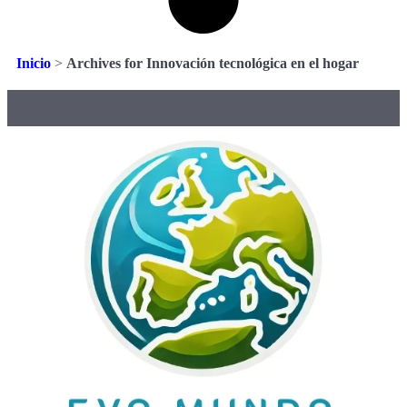
Inicio
>
Archives for Innovación tecnológica en el hogar