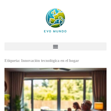
Etiqueta: Innovación tecnológica en el hogar