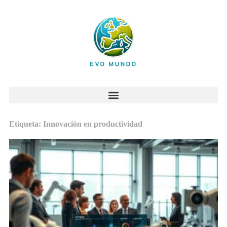
Etiqueta: Innovación en productividad