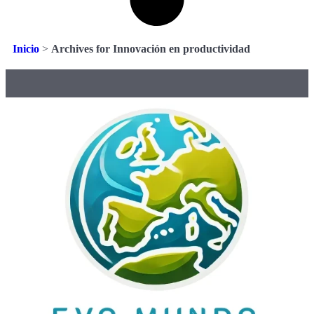
Inicio
>
Archives for Innovación en productividad