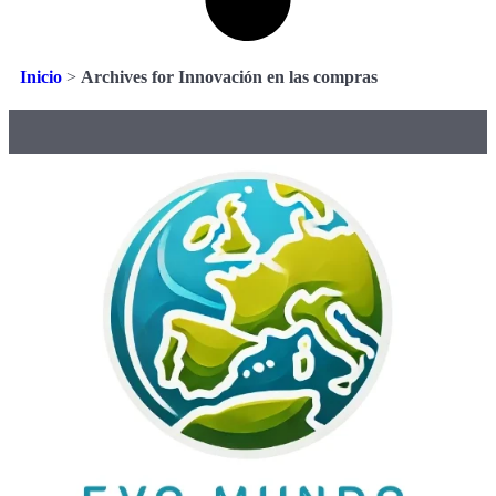
Inicio
>
Archives for Innovación en las compras