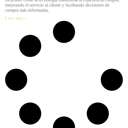
mejorando el servicio al cliente y facilitando decisiones de
compra más informadas.
Leer más »