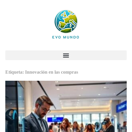
Etiqueta: Innovación en las compras