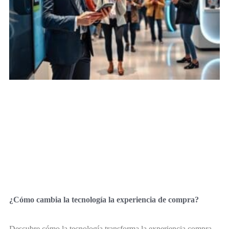
¿Cómo cambia la tecnología la experiencia de compra?
Descubre cómo la tecnología transforma la experiencia compra,