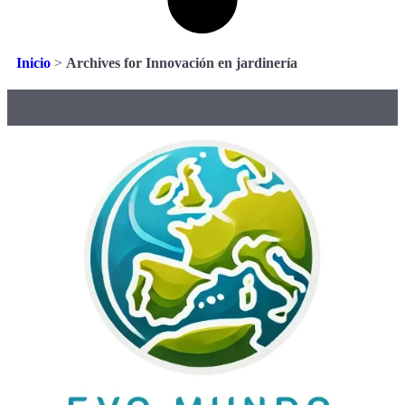
Inicio
>
Archives for Innovación en jardinería