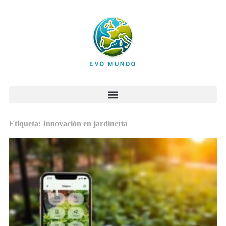
Etiqueta: Innovación en jardinería