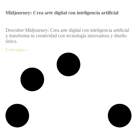
Midjourney: Crea arte digital con inteligencia artificial
Descubre Midjourney: Crea arte digital con inteligencia artificial
y transforma tu creatividad con tecnología innovadora y diseño
único.
Leer más »