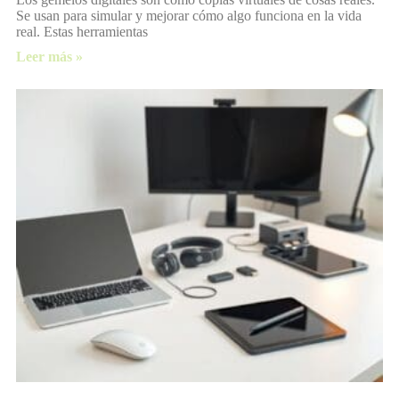
Se usan para simular y mejorar cómo algo funciona en la vida
real. Estas herramientas
Leer más »