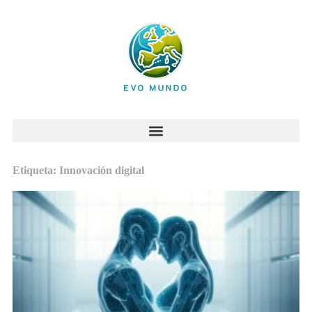
Etiqueta: Innovación digital