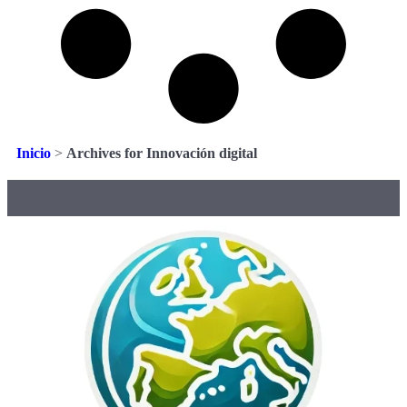
Inicio
>
Archives for Innovación digital