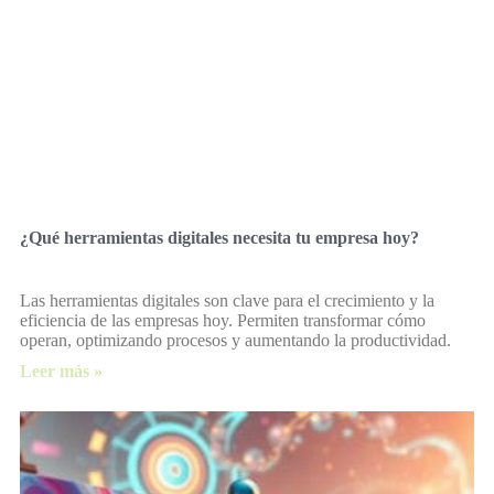
¿Qué herramientas digitales necesita tu empresa hoy?
Las herramientas digitales son clave para el crecimiento y la
eficiencia de las empresas hoy. Permiten transformar cómo
operan, optimizando procesos y aumentando la productividad.
Leer más »