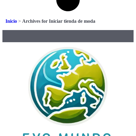
Inicio
>
Archives for Iniciar tienda de moda