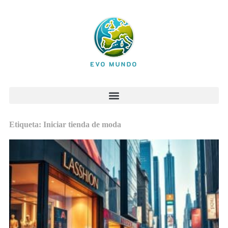
Etiqueta: Iniciar tienda de moda