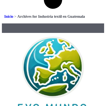
Inicio
>
Archives for Industria textil en Guatemala