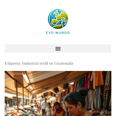
Etiqueta: Industria textil en Guatemala