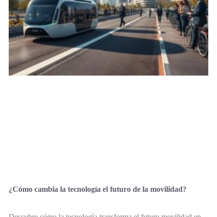
¿Cómo cambia la tecnología el futuro de la movilidad?
Descubre cómo la tecnología transforma el futuro movilidad en