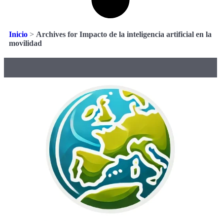
Inicio
>
Archives for Impacto de la inteligencia artificial en la
movilidad