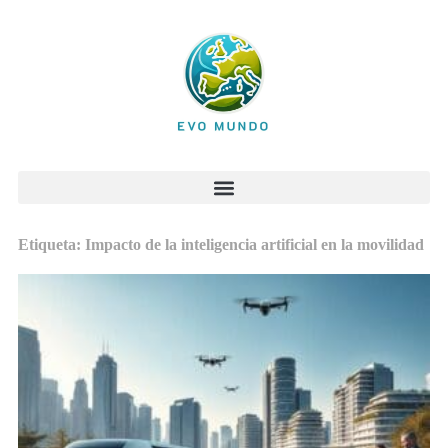
Etiqueta: Impacto de la inteligencia artificial en la movilidad