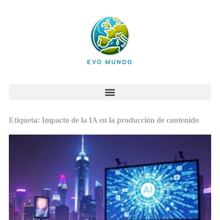
Etiqueta: Impacto de la IA en la producción de contenido