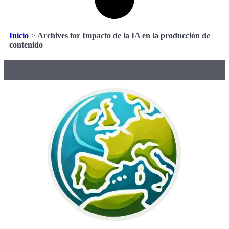
Inicio
>
Archives for Impacto de la IA en la producción de
contenido