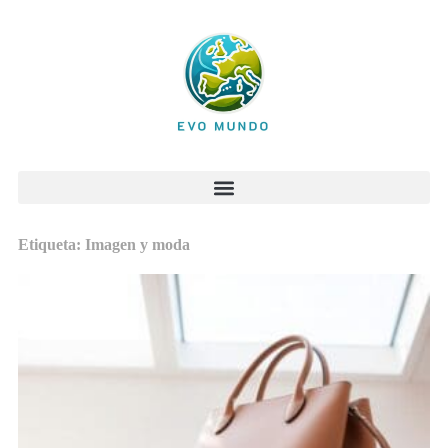
Etiqueta: Imagen y moda