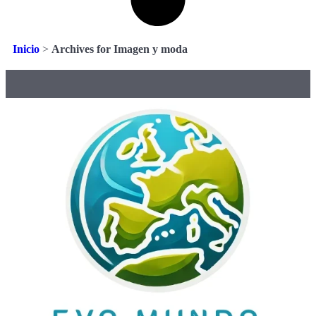
Inicio
>
Archives for Imagen y moda