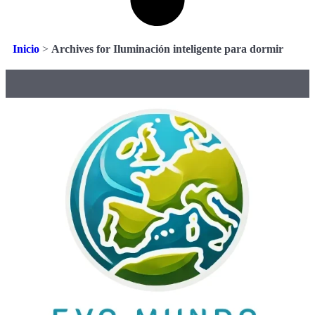
Inicio
>
Archives for Iluminación inteligente para dormir