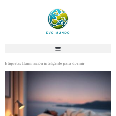
Etiqueta: Iluminación inteligente para dormir