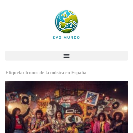
Etiqueta: Iconos de la música en España