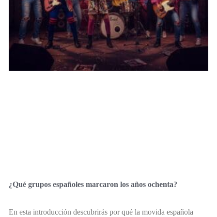
¿Qué grupos españoles marcaron los años ochenta?
En esta introducción descubrirás por qué la movida española