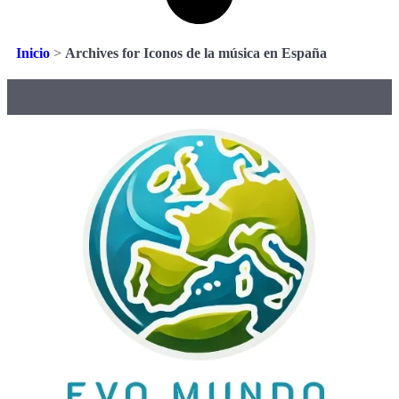
Inicio
>
Archives for Iconos de la música en España