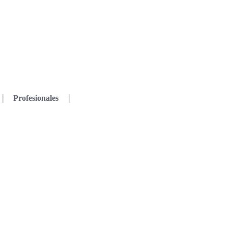
Profesionales