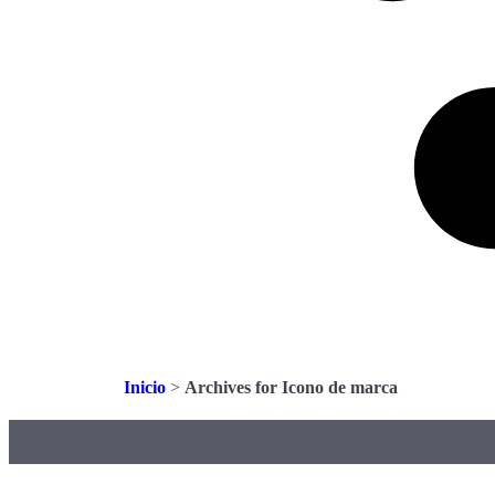
Inicio
>
Archives for Icono de marca