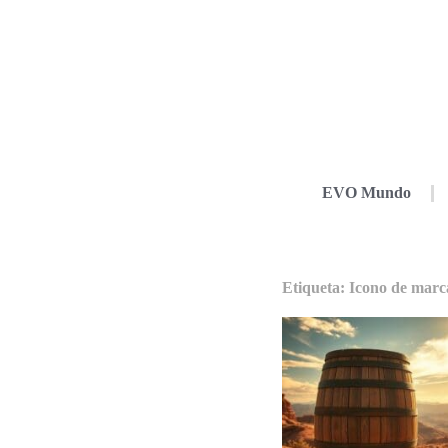
EVO Mundo
Etiqueta: Icono de marc