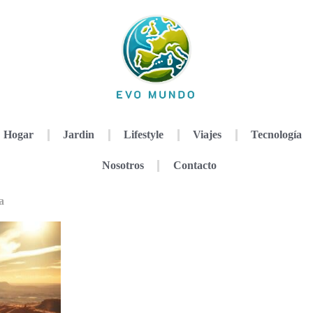
Hogar
Jardin
Lifestyle
Viajes
Tecnología
Nosotros
Contacto
a