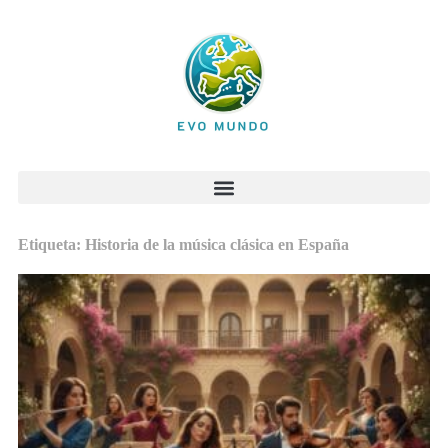
Etiqueta: Historia de la música clásica en España