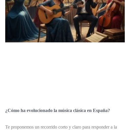
¿Cómo ha evolucionado la música clásica en España?
Te proponemos un recorrido corto y claro para responder a la