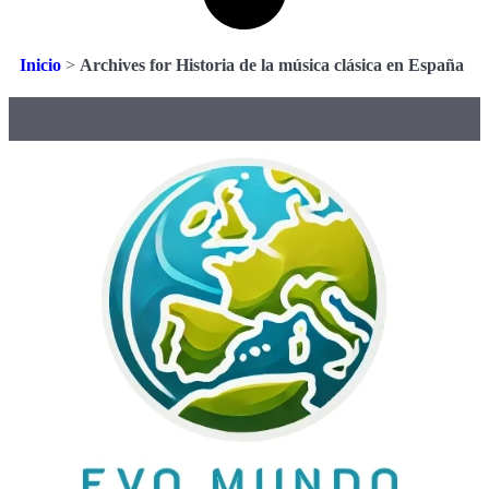
Inicio
>
Archives for Historia de la música clásica en España