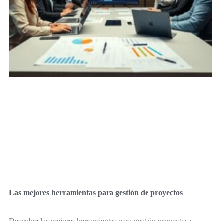
Las mejores herramientas para gestión de proyectos
Descubre las mejores herramientas para gestión proyectos y