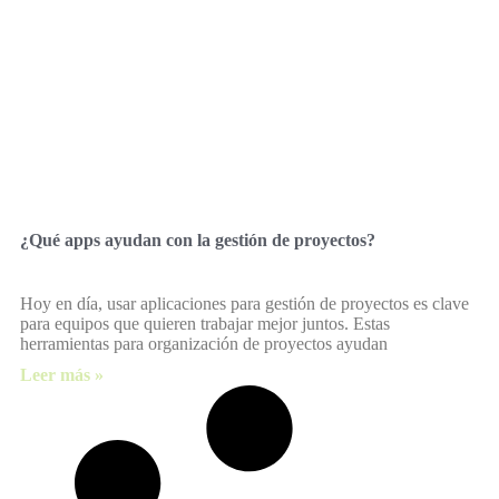
¿Qué apps ayudan con la gestión de proyectos?
Hoy en día, usar aplicaciones para gestión de proyectos es clave
para equipos que quieren trabajar mejor juntos. Estas
herramientas para organización de proyectos ayudan
Leer más »