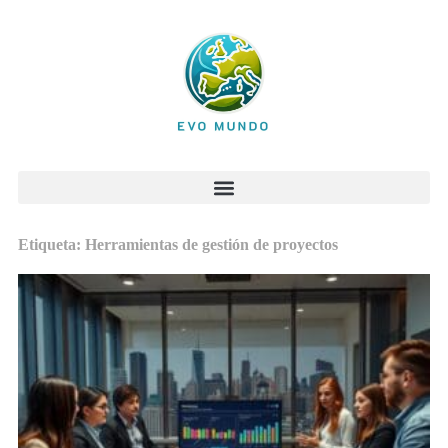
Etiqueta: Herramientas de gestión de proyectos