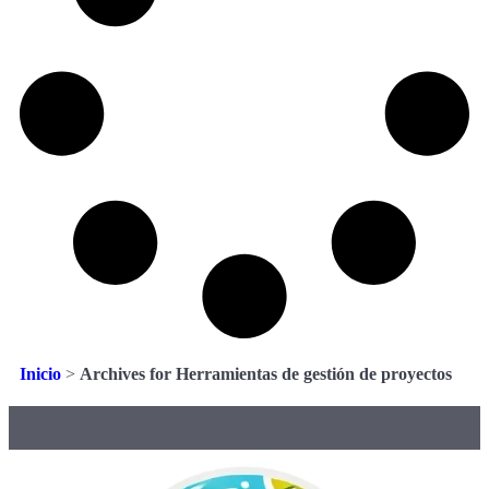
Inicio
>
Archives for Herramientas de gestión de proyectos