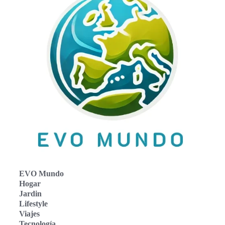
EVO Mundo
Hogar
Jardin
Lifestyle
Viajes
Tecnología