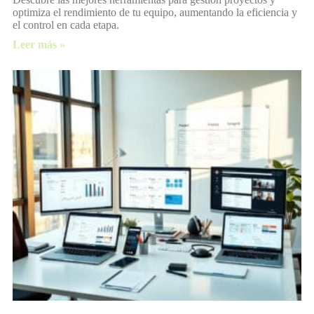
optimiza el rendimiento de tu equipo, aumentando la eficiencia y
el control en cada etapa.
Leer más »