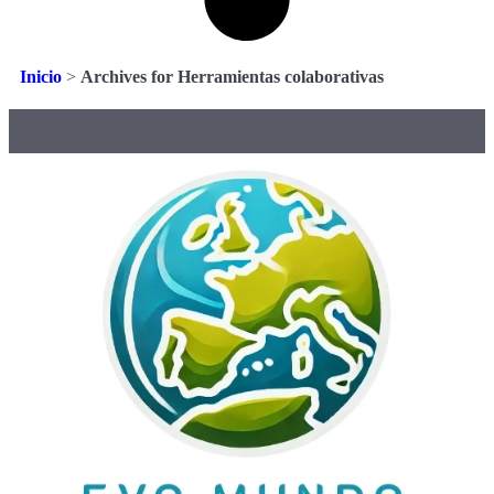
Inicio
>
Archives for Herramientas colaborativas