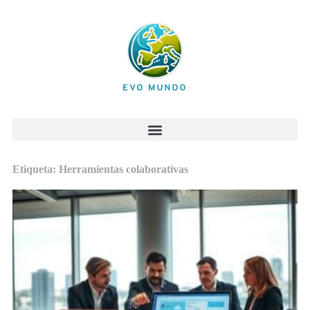
Etiqueta: Herramientas colaborativas