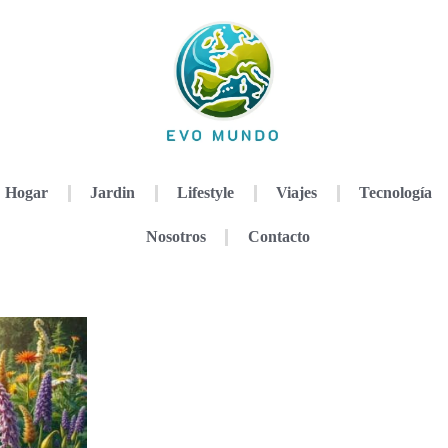
Hogar
Jardin
Lifestyle
Viajes
Tecnología
Nosotros
Contacto