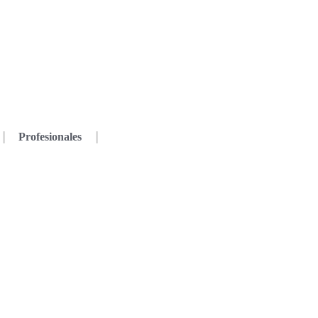
Profesionales