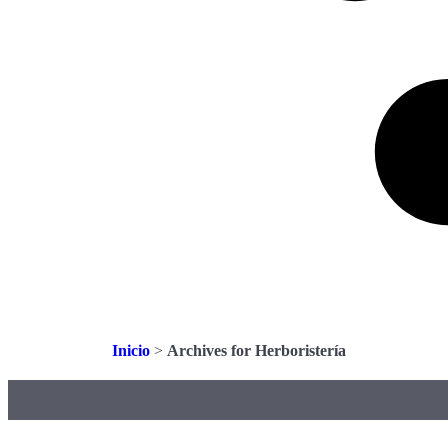
Inicio
>
Archives for Herboristería