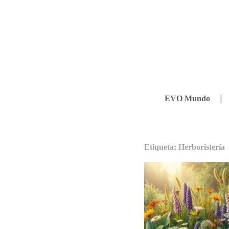
EVO Mundo
Etiqueta: Herboristería