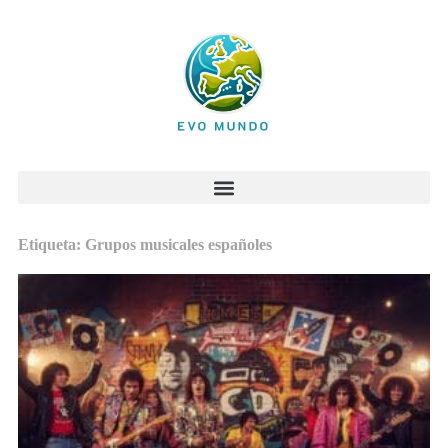
Etiqueta: Grupos musicales españoles