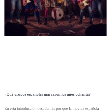
¿Qué grupos españoles marcaron los años ochenta?
En esta introducción descubrirás por qué la movida española