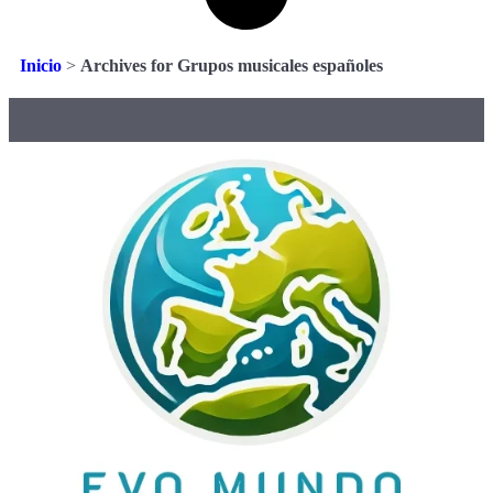
Inicio
>
Archives for Grupos musicales españoles