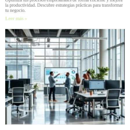
la productividad. Descubre estrategias prácticas para transformar
tu negocio.
Leer más »