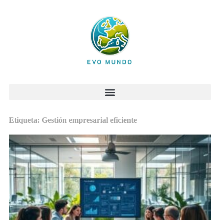
Etiqueta: Gestión empresarial eficiente