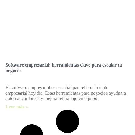
Software empresarial: herramientas clave para escalar tu
negocio
El software empresarial es esencial para el crecimiento
empresarial hoy día. Estas herramientas para negocios ayudan a
automatizar tareas y mejorar el trabajo en equipo.
Leer más »