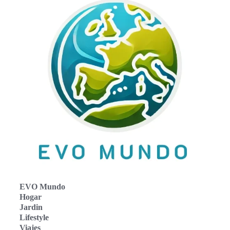
EVO Mundo
Hogar
Jardin
Lifestyle
Viajes