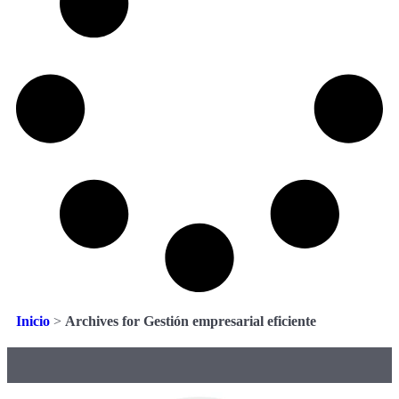
Inicio
>
Archives for Gestión empresarial eficiente