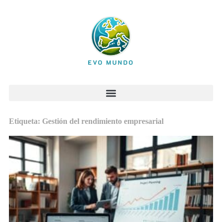
Etiqueta: Gestión del rendimiento empresarial