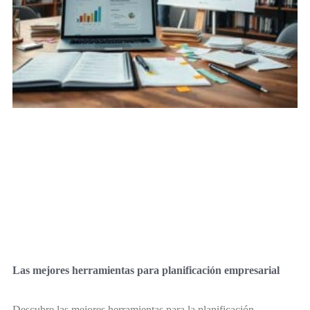
Las mejores herramientas para planificación empresarial
Descubre las mejores herramientas para la planificación