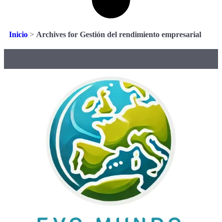
Inicio
>
Archives for Gestión del rendimiento empresarial