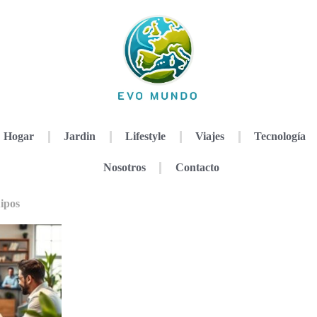
Hogar
Jardin
Lifestyle
Viajes
Tecnología
Nosotros
Contacto
uipos