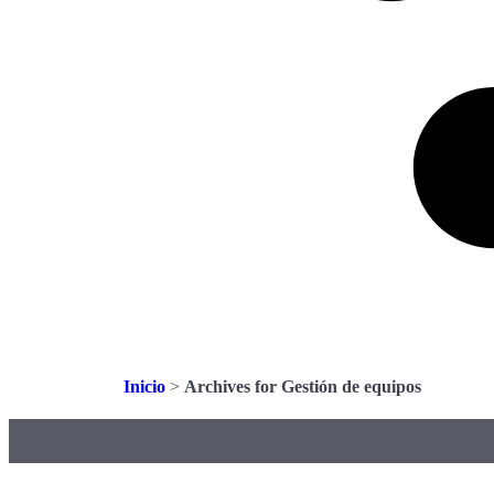
Inicio
>
Archives for Gestión de equipos