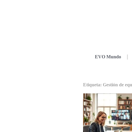
EVO Mundo
Etiqueta: Gestión de eq