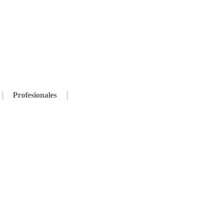
Profesionales