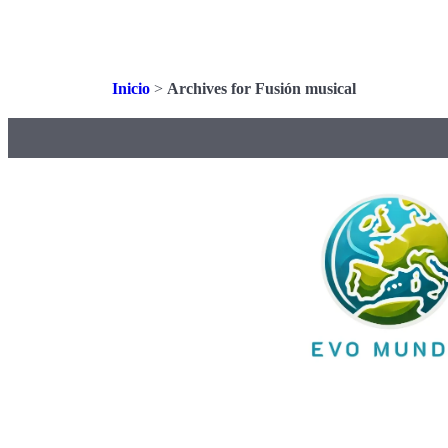
Inicio
>
Archives for Fusión musical