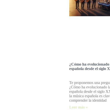
¿Cómo ha evolucionado 
española desde el siglo 
Te proponemos una pregun
¿Cómo ha evolucionado l
española desde el siglo 
la música española es clav
comprender la identidad
Leer más »