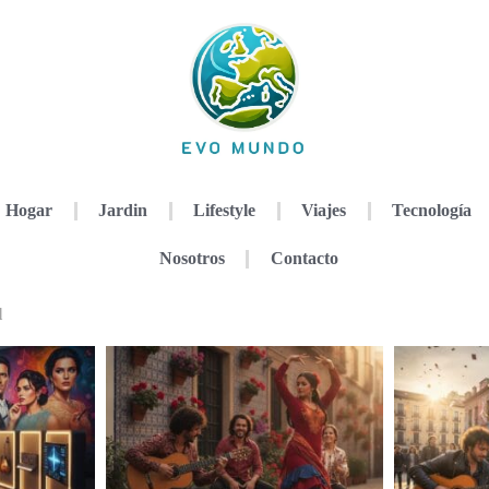
Hogar
Jardin
Lifestyle
Viajes
Tecnología
Nosotros
Contacto
l