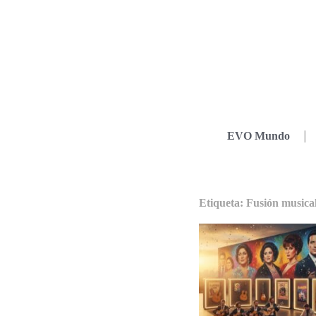
EVO Mundo
Etiqueta: Fusión musica