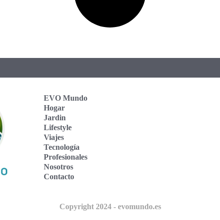
EVO Mundo
Hogar
Jardin
Lifestyle
Viajes
Tecnología
Profesionales
Nosotros
Contacto
Copyright 2024 - evomundo.es