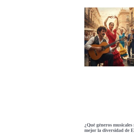
¿Qué géneros musicales 
mejor la diversidad de 