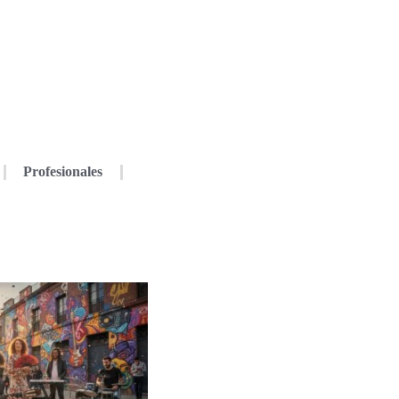
Profesionales