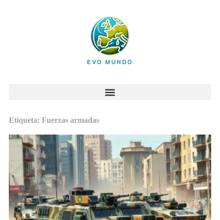
Etiqueta: Fuerzas armadas