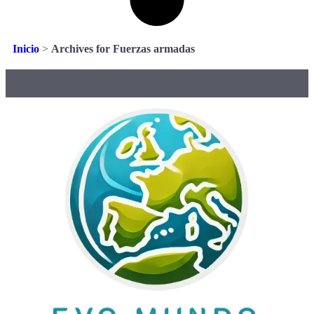
Inicio
>
Archives for Fuerzas armadas