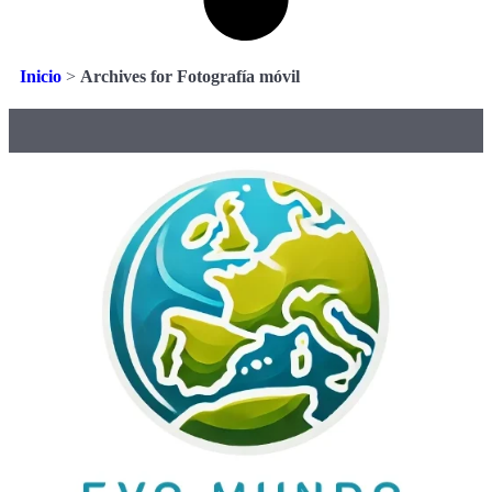
Inicio
>
Archives for Fotografía móvil