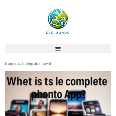
Etiqueta: Fotografía móvil