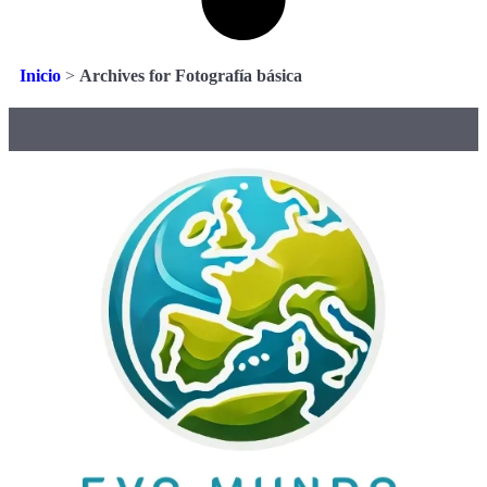
Inicio
>
Archives for Fotografía básica