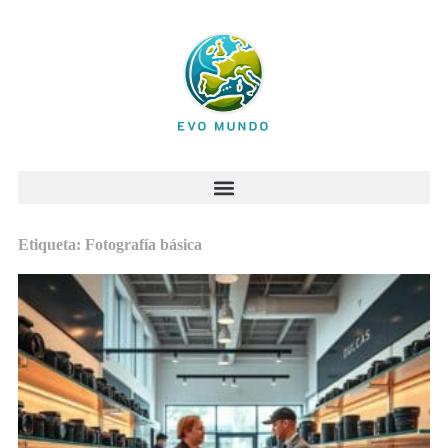
Etiqueta: Fotografía básica