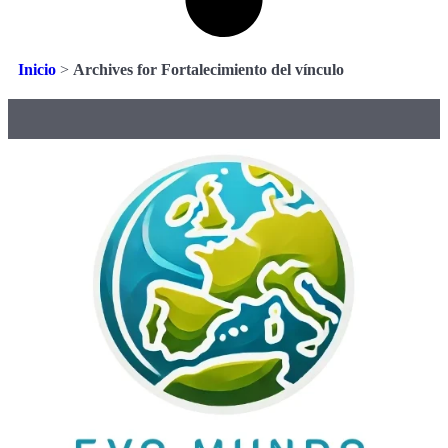
Inicio
>
Archives for Fortalecimiento del vínculo