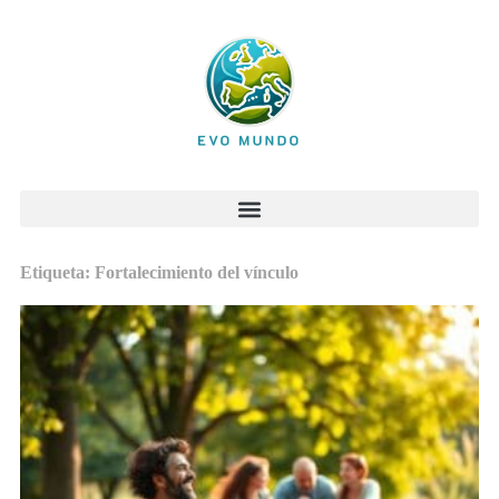
Etiqueta: Fortalecimiento del vínculo