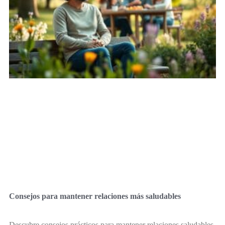
Consejos para mantener relaciones más saludables
Descubre consejos prácticos para mantener relaciones saludables