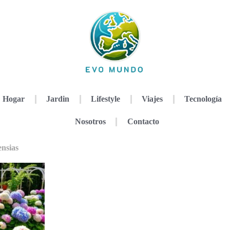
Hogar
Jardin
Lifestyle
Viajes
Tecnología
Nosotros
Contacto
ensias