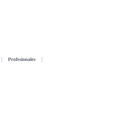
Profesionales