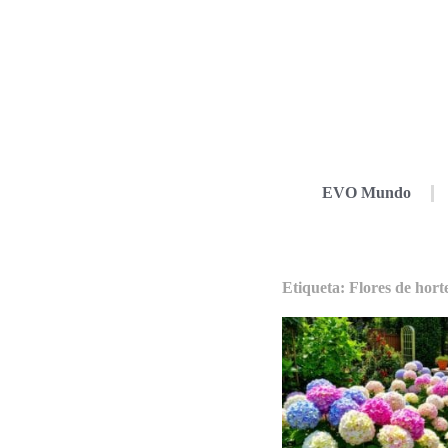
EVO Mundo
Etiqueta: Flores de hort