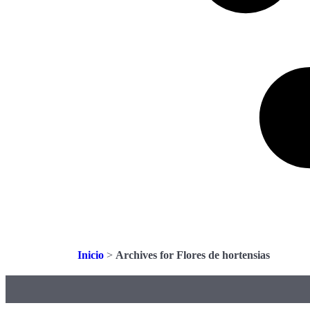
Inicio
>
Archives for Flores de hortensias