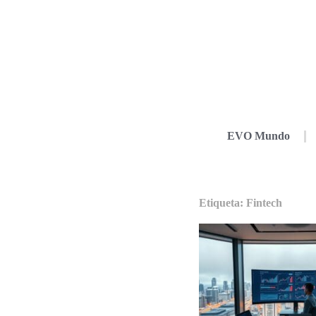
EVO Mundo
Etiqueta: Fintech