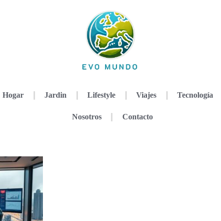
Hogar
Jardin
Lifestyle
Viajes
Tecnología
Nosotros
Contacto