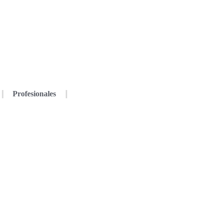
Profesionales