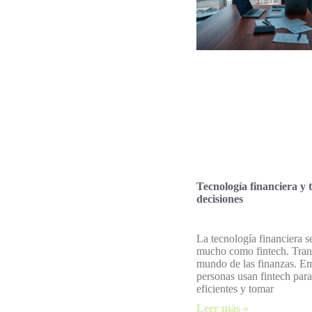
Tecnología financiera y
decisiones
La tecnología financiera 
mucho como fintech. Tran
mundo de las finanzas. E
personas usan fintech para
eficientes y tomar
Leer más »