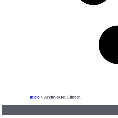
Inicio
>
Archives for Fintech