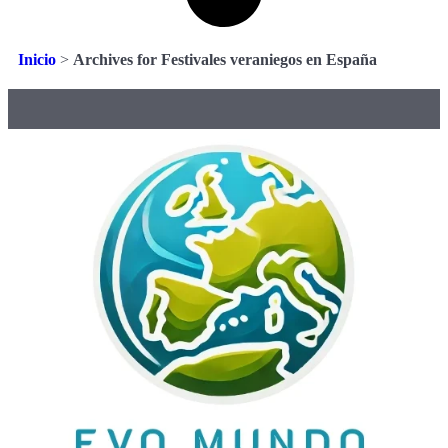
Inicio
>
Archives for Festivales veraniegos en España