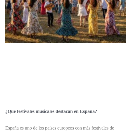
¿Qué festivales musicales destacan en España?
España es uno de los países europeos con más festivales de