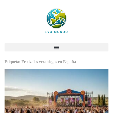
Etiqueta: Festivales veraniegos en España