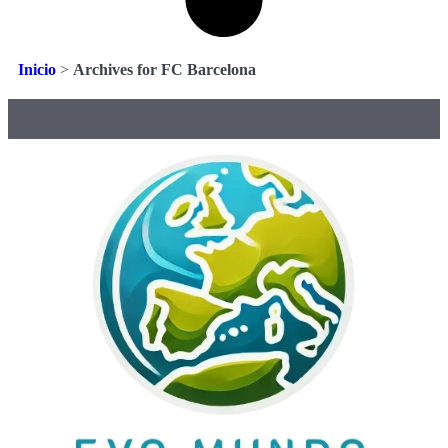
Inicio
>
Archives for FC Barcelona