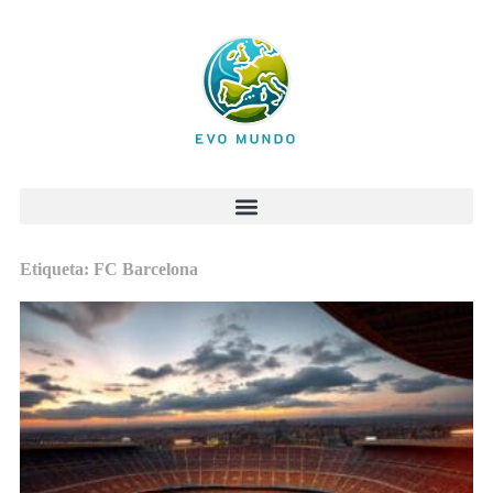
Etiqueta: FC Barcelona