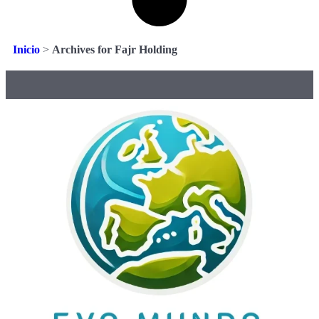
Inicio
>
Archives for Fajr Holding