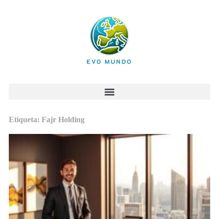
Etiqueta: Fajr Holding