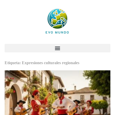
Etiqueta: Expresiones culturales regionales