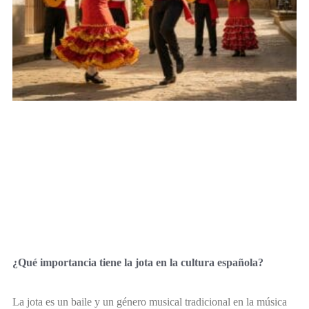
¿Qué importancia tiene la jota en la cultura española?
La jota es un baile y un género musical tradicional en la música