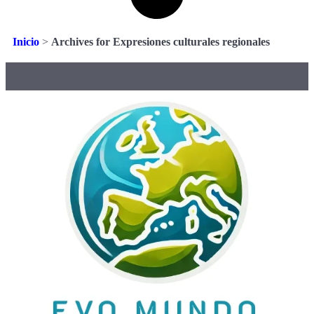
Inicio
>
Archives for Expresiones culturales regionales