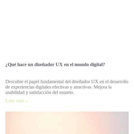
¿Qué hace un diseñador UX en el mundo digital?
Descubre el papel fundamental del diseñador UX en el desarrollo
de experiencias digitales efectivas y atractivas. Mejora la
usabilidad y satisfacción del usuario.
Leer más »