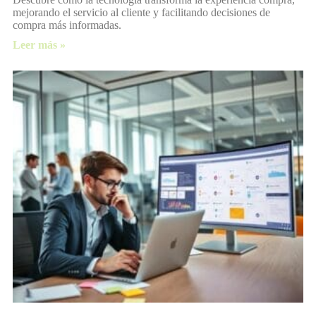
mejorando el servicio al cliente y facilitando decisiones de
compra más informadas.
Leer más »