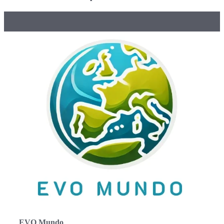
EVO Mundo