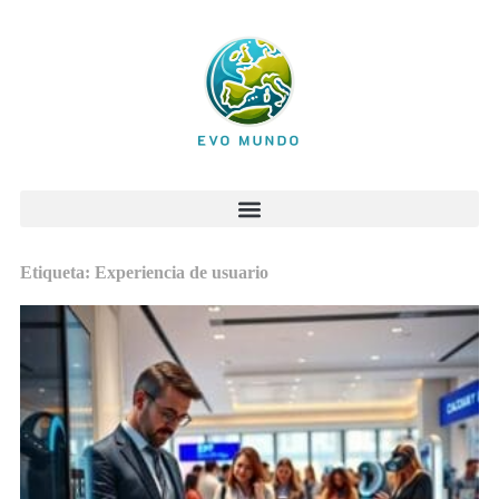
Etiqueta: Experiencia de usuario