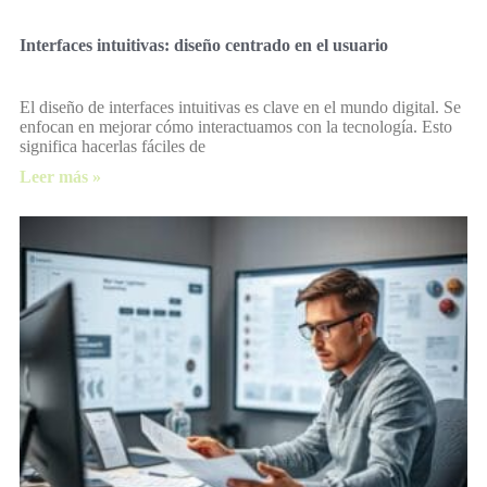
Interfaces intuitivas: diseño centrado en el usuario
El diseño de interfaces intuitivas es clave en el mundo digital. Se
enfocan en mejorar cómo interactuamos con la tecnología. Esto
significa hacerlas fáciles de
Leer más »