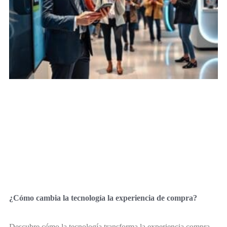
¿Cómo cambia la tecnología la experiencia de compra?
Descubre cómo la tecnología transforma la experiencia compra,