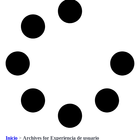
Inicio
>
Archives for Experiencia de usuario