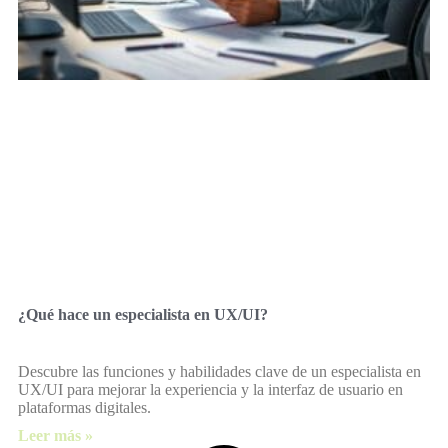
¿Qué hace un especialista en UX/UI?
Descubre las funciones y habilidades clave de un especialista en
UX/UI para mejorar la experiencia y la interfaz de usuario en
plataformas digitales.
Leer más »