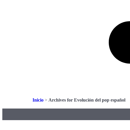
Inicio
>
Archives for Evolución del pop español