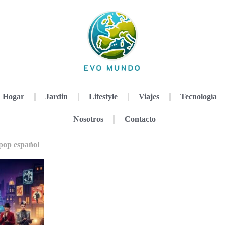
Hogar
Jardin
Lifestyle
Viajes
Tecnología
Nosotros
Contacto
 pop español