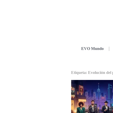
EVO Mundo
Etiqueta: Evolución del