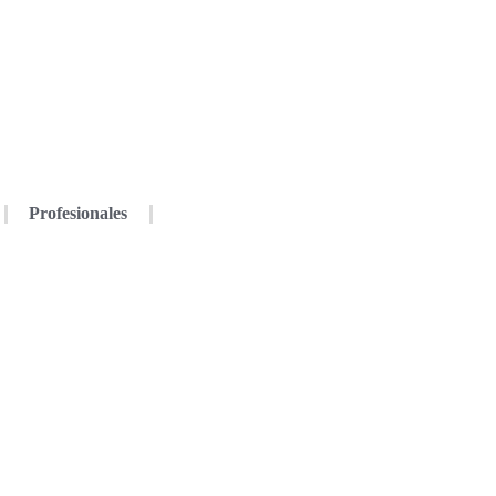
Profesionales