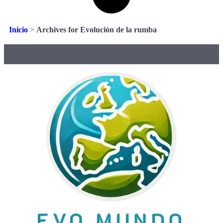
Inicio
>
Archives for Evolución de la rumba