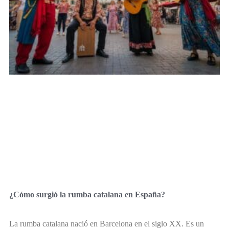
¿Cómo surgió la rumba catalana en España?
La rumba catalana nació en Barcelona en el siglo XX. Es un