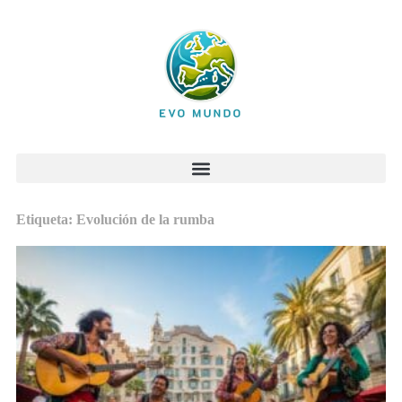
Etiqueta: Evolución de la rumba