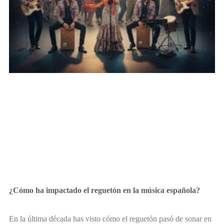
¿Cómo ha impactado el reguetón en la música española?
En la última década has visto cómo el reguetón pasó de sonar en