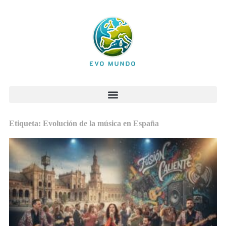
Etiqueta: Evolución de la música en España