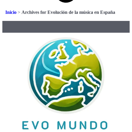
Inicio
>
Archives for Evolución de la música en España