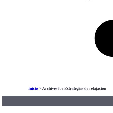
Inicio
>
Archives for Estrategias de relajación