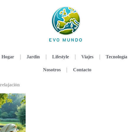
Hogar
Jardin
Lifestyle
Viajes
Tecnología
Nosotros
Contacto
 relajación