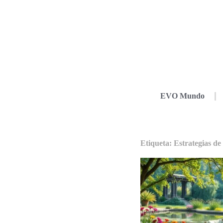
EVO Mundo
Etiqueta: Estrategias de