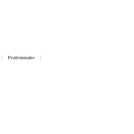
Profesionales