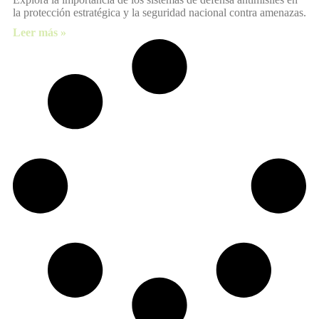
la protección estratégica y la seguridad nacional contra amenazas.
Leer más »