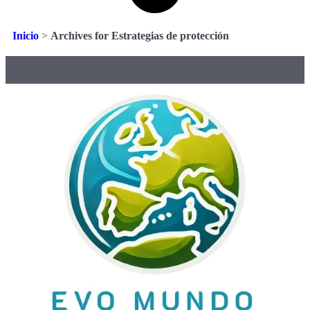
Inicio
>
Archives for Estrategias de protección