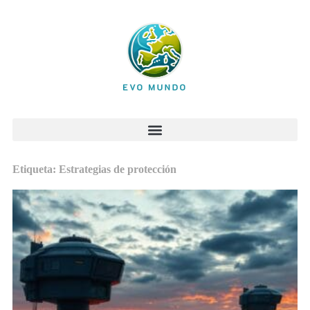
Etiqueta: Estrategias de protección