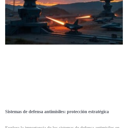
Sistemas de defensa antimisiles: protección estratégica
Explora la importancia de los sistemas de defensa antimisiles en